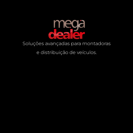
Soluções avançadas para montadoras
e distribuição de veículos.