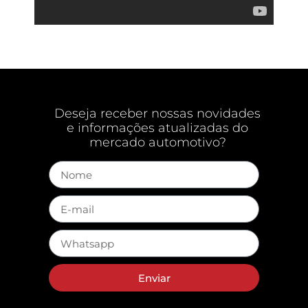
Deseja receber nossas novidades
e informações atualizadas do
mercado automotivo?
Enviar