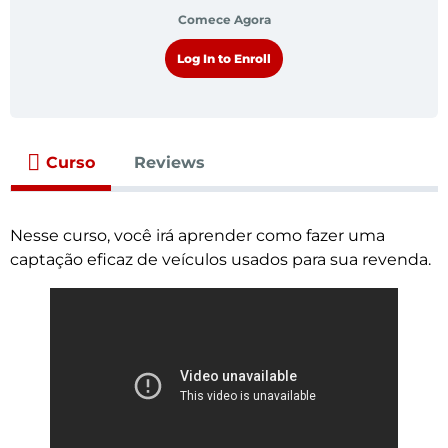
Comece Agora
Log In to Enroll
Curso
Reviews
Nesse curso, você irá aprender como fazer uma
captação eficaz de veículos usados para sua revenda.