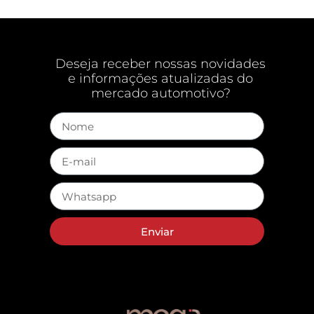
Deseja receber nossas novidades
e informações atualizadas do
mercado automotivo?
Enviar