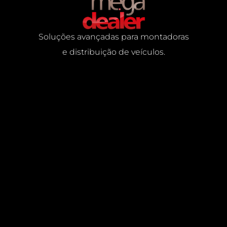
Soluções avançadas para montadoras
e distribuição de veículos.