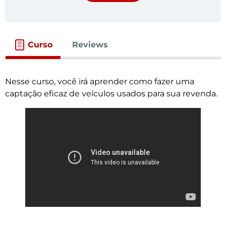
Curso
Reviews
Nesse curso, você irá aprender como fazer uma
captação eficaz de veículos usados para sua revenda.