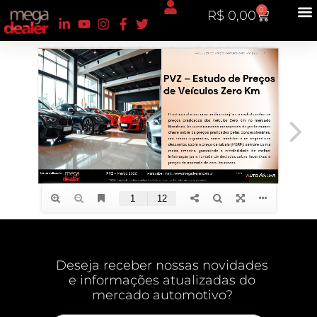
0
R$
0,00
Deseja receber nossas novidades
e informações atualizadas do
mercado automotivo?