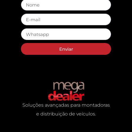
Enviar
Soluções avançadas para montadoras
e distribuição de veículos.