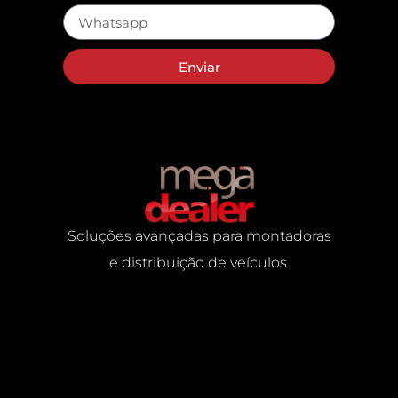
Enviar
Soluções avançadas para montadoras
e distribuição de veículos.