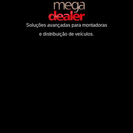
Soluções avançadas para montadoras
e distribuição de veículos.