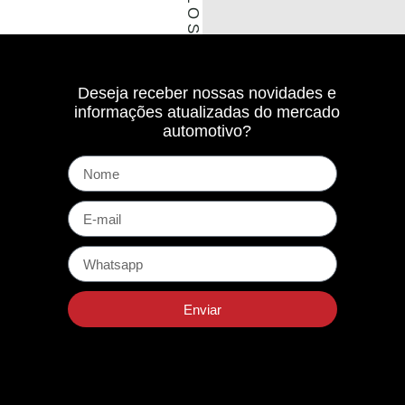
Deseja receber nossas novidades e
informações atualizadas do mercado
automotivo?
Enviar