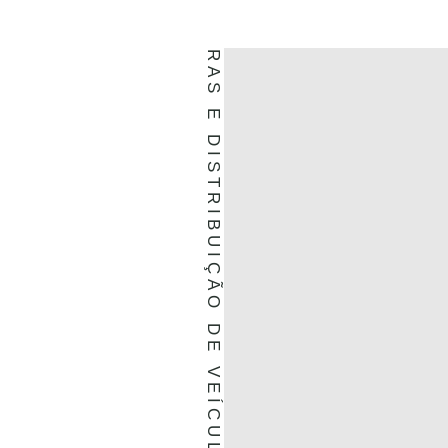
MONTADORAS E DISTRIBUIÇÃO DE VEÍCULOS.