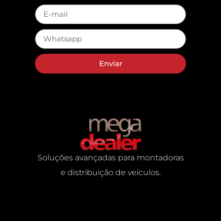
Enviar
Soluções avançadas para montadoras
e distribuição de veículos.