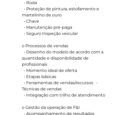
• Roda
• Proteção de pintura, estofamento e
martelinho de ouro
• Chave
• Manutenção pré-paga
• Seguro Inspeção veicular
o Processos de vendas
• Desenho do modelo de acordo com a
quantidade e disponibilidade de
profissionais
• Momento ideal de oferta
• Etapas básicas
• Ferramentas de vendas/recursos •
Técnicas de vendas
• Integração com trilho de atendimento
o Gestão da operação de F&I
• Acompanhamento de resultados