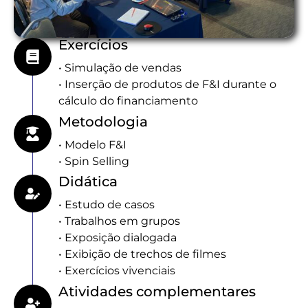
Exercícios
• Simulação de vendas
• Inserção de produtos de F&I durante o
cálculo do financiamento
Metodologia
• Modelo F&I
• Spin Selling
Didática
• Estudo de casos
• Trabalhos em grupos
• Exposição dialogada
• Exibição de trechos de filmes
• Exercícios vivenciais
Atividades complementares