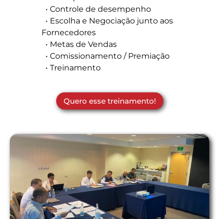
• Controle de desempenho
• Escolha e Negociação junto aos
Fornecedores
• Metas de Vendas
• Comissionamento / Premiação
• Treinamento
Quero esse treinamento!