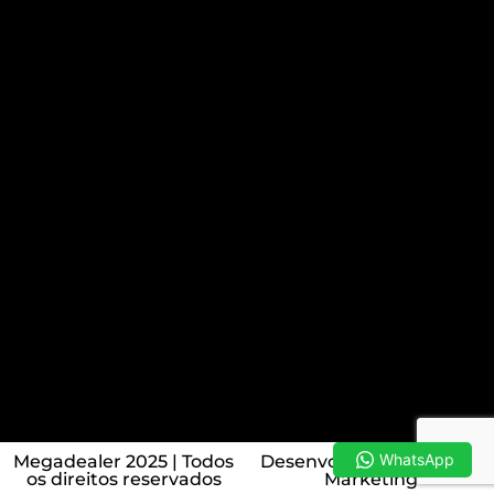
WhatsApp
Megadealer 2025 | Todos
Desenvolvido por: About
os direitos reservados
Marketing