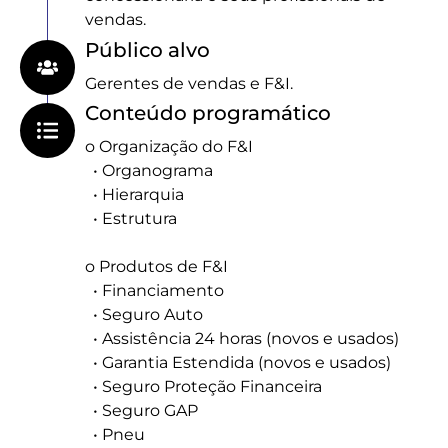
vendas.
Público alvo
Gerentes de vendas e F&I.
Conteúdo programático
o Organização do F&I
• Organograma
• Hierarquia
• Estrutura
o Produtos de F&I
• Financiamento
• Seguro Auto
• Assistência 24 horas (novos e usados)
• Garantia Estendida (novos e usados)
• Seguro Proteção Financeira
• Seguro GAP
• Pneu